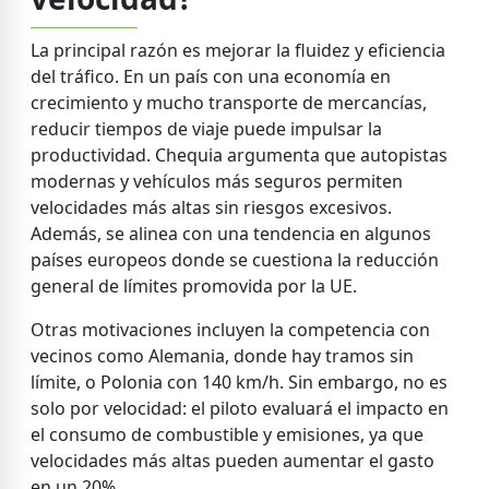
La principal razón es mejorar la fluidez y eficiencia
del tráfico. En un país con una economía en
crecimiento y mucho transporte de mercancías,
reducir tiempos de viaje puede impulsar la
productividad. Chequia argumenta que autopistas
modernas y vehículos más seguros permiten
velocidades más altas sin riesgos excesivos.
Además, se alinea con una tendencia en algunos
países europeos donde se cuestiona la reducción
general de límites promovida por la UE.
Otras motivaciones incluyen la competencia con
vecinos como Alemania, donde hay tramos sin
límite, o Polonia con 140 km/h. Sin embargo, no es
solo por velocidad: el piloto evaluará el impacto en
el consumo de combustible y emisiones, ya que
velocidades más altas pueden aumentar el gasto
en un 20%.