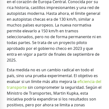
en el corazón de Europa Central. Conocida por su
rica historia, castillos impresionantes y una red de
autopistas moderna. Hasta ahora, el límite general
en autopistas checas era de 130 km/h, similar a
muchos países europeos. La nueva normativa
permite elevarlo a 150 km/h en tramos
seleccionados, pero no de forma permanente ni en
todas partes. Se trata de un proyecto piloto
aprobado por el gobierno checo en 2023 y que
entra en vigor a partir de finales de septiembre de
2025.
Esta medida no es un cambio radical en todo el
país, sino una prueba experimental. El objetivo es
evaluar si un límite más alto mejora la
eficiencia del
transporte
sin comprometer la seguridad. Según el
Ministro de Transportes, Martin Kupka, esta
iniciativa podría expandirse si los resultados son
positivos, pero por ahora se limita a zonas