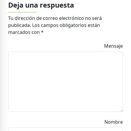
Deja una respuesta
Tu dirección de correo electrónico no será
publicada.
Los campos obligatorios están
marcados con
*
Mensaje
Nombre