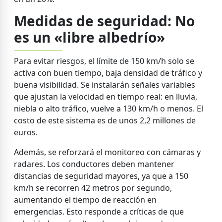
Medidas de seguridad: No
es un «libre albedrío»
Para evitar riesgos, el límite de 150 km/h solo se
activa con buen tiempo, baja densidad de tráfico y
buena visibilidad. Se instalarán señales variables
que ajustan la velocidad en tiempo real: en lluvia,
niebla o alto tráfico, vuelve a 130 km/h o menos. El
costo de este sistema es de unos 2,2 millones de
euros.
Además, se reforzará el monitoreo con cámaras y
radares. Los conductores deben mantener
distancias de seguridad mayores, ya que a 150
km/h se recorren 42 metros por segundo,
aumentando el tiempo de reacción en
emergencias. Esto responde a críticas de que