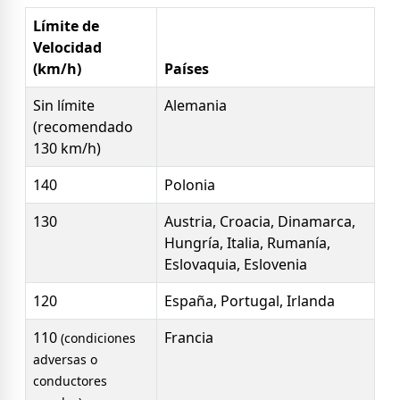
Límite de
Velocidad
(km/h)
Países
Sin límite
Alemania
(recomendado
130 km/h)
140
Polonia
130
Austria, Croacia, Dinamarca,
Hungría, Italia, Rumanía,
Eslovaquia, Eslovenia
120
España, Portugal, Irlanda
110
Francia
(condiciones
adversas o
conductores