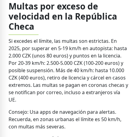
Multas por exceso de
velocidad en la República
Checa
Si excedes el límite, las multas son estrictas. En
2025, por superar en 5-19 km/h en autopista: hasta
2.000 CZK (unos 80 euros) y puntos en la licencia.
Por 20-39 km/h: 2.500-5.000 CZK (100-200 euros) y
posible suspensión. Más de 40 km/h: hasta 10.000
CZK (400 euros), retiro de licencia y cárcel en casos
extremos. Las multas se pagan en coronas checas y
se notifican por correo, incluso a extranjeros vía
UE.
Consejo: Usa apps de navegación para alertas.
Recuerda, en zonas urbanas el límite es 50 km/h,
con multas más severas.