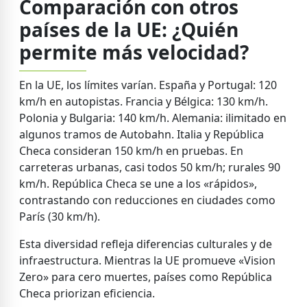
Comparación con otros
países de la UE: ¿Quién
permite más velocidad?
En la UE, los límites varían. España y Portugal: 120
km/h en autopistas. Francia y Bélgica: 130 km/h.
Polonia y Bulgaria: 140 km/h. Alemania: ilimitado en
algunos tramos de Autobahn. Italia y República
Checa consideran 150 km/h en pruebas. En
carreteras urbanas, casi todos 50 km/h; rurales 90
km/h. República Checa se une a los «rápidos»,
contrastando con reducciones en ciudades como
París (30 km/h).
Esta diversidad refleja diferencias culturales y de
infraestructura. Mientras la UE promueve «Vision
Zero» para cero muertes, países como República
Checa priorizan eficiencia.