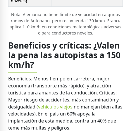
noveles)
Nota: Alemania no tiene límite de velocidad en algunos
tramos de Autobahn, pero recomienda 130 km/h. Francia
aplica 110 km/h en condiciones meteorológicas adversas
o para conductores noveles.
Beneficios y críticas: ¿Valen
la pena las autopistas a 150
km/h?
Beneficios: Menos tiempo en carretera, mejor
economía (transporte más rápido), y atracción
turística para amantes de la conducción. Críticas:
Mayor riesgo de accidentes, más contaminación y
desigualdad (
vehículos viejos
no manejan bien altas
velocidades). En el país un 60% apoya la
implantación de esta medida, contra un 40% que
teme más multas y peligros.