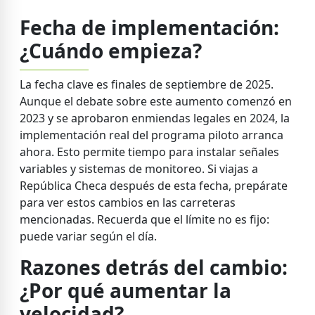
Fecha de implementación:
¿Cuándo empieza?
La fecha clave es finales de septiembre de 2025.
Aunque el debate sobre este aumento comenzó en
2023 y se aprobaron enmiendas legales en 2024, la
implementación real del programa piloto arranca
ahora. Esto permite tiempo para instalar señales
variables y sistemas de monitoreo. Si viajas a
República Checa después de esta fecha, prepárate
para ver estos cambios en las carreteras
mencionadas. Recuerda que el límite no es fijo:
puede variar según el día.
Razones detrás del cambio:
¿Por qué aumentar la
velocidad?