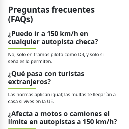
Preguntas frecuentes
(FAQs)
¿Puedo ir a 150 km/h en
cualquier autopista checa?
No, solo en tramos piloto como D3, y solo si
señales lo permiten.
¿Qué pasa con turistas
extranjeros?
Las normas aplican igual; las multas te llegarían a
casa si vives en la UE.
¿Afecta a motos o camiones el
límite en autopistas a 150 km/h?