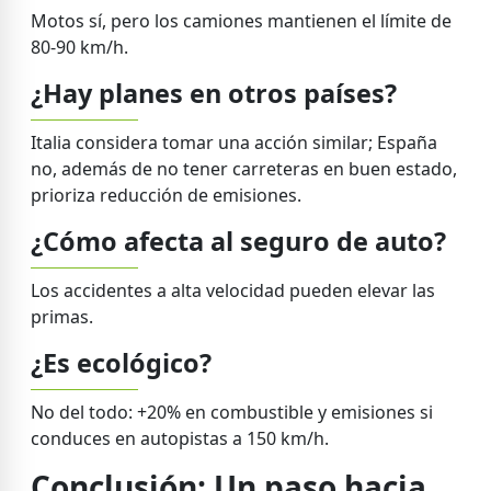
Motos sí, pero los camiones mantienen el límite de
80-90 km/h.
¿Hay planes en otros países?
Italia considera tomar una acción similar; España
no, además de no tener carreteras en buen estado,
prioriza reducción de emisiones.
¿Cómo afecta al seguro de auto?
Los accidentes a alta velocidad pueden elevar las
primas.
¿Es ecológico?
No del todo: +20% en combustible y emisiones si
conduces en autopistas a 150 km/h.
Conclusión: Un paso hacia