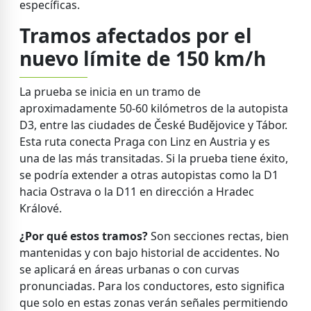
específicas.
Tramos afectados por el
nuevo límite de 150 km/h
La prueba se inicia en un tramo de
aproximadamente 50-60 kilómetros de la autopista
D3, entre las ciudades de České Budějovice y Tábor.
Esta ruta conecta Praga con Linz en Austria y es
una de las más transitadas. Si la prueba tiene éxito,
se podría extender a otras autopistas como la D1
hacia Ostrava o la D11 en dirección a Hradec
Králové.
¿Por qué estos tramos?
Son secciones rectas, bien
mantenidas y con bajo historial de accidentes. No
se aplicará en áreas urbanas o con curvas
pronunciadas. Para los conductores, esto significa
que solo en estas zonas verán señales permitiendo