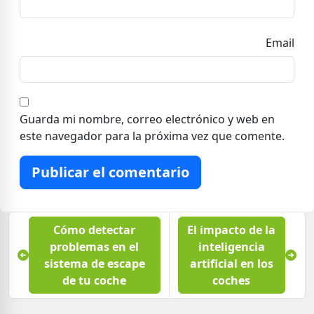
Email
Guarda mi nombre, correo electrónico y web en
este navegador para la próxima vez que comente.
Publicar el comentario
Cómo detectar
El impacto de la
problemas en el
inteligencia
sistema de escape
artificial en los
de tu coche
coches