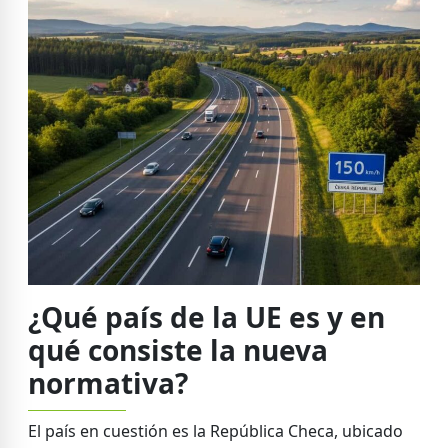
¿Qué país de la UE es y en
qué consiste la nueva
normativa?
El país en cuestión es la República Checa, ubicado