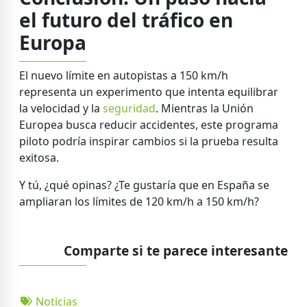
el futuro del tráfico en
Europa
El nuevo límite en autopistas a 150 km/h
representa un experimento que intenta equilibrar
la velocidad y la
seguridad
. Mientras la Unión
Europea busca reducir accidentes, este programa
piloto podría inspirar cambios si la prueba resulta
exitosa.
Y tú, ¿qué opinas? ¿Te gustaría que en España se
ampliaran los límites de 120 km/h a 150 km/h?
Comparte si te parece interesante
Noticias