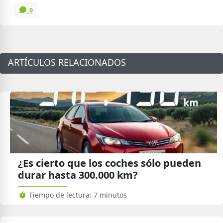
0
ARTÍCULOS RELACIONADOS
¿Es cierto que los coches sólo pueden
durar hasta 300.000 km?
Tiempo de lectura: 7 minutos