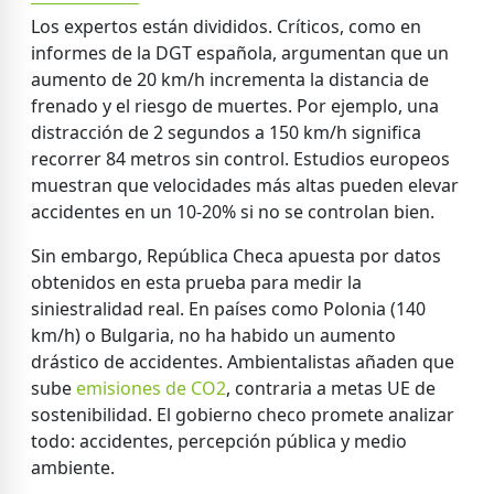
Los expertos están divididos. Críticos, como en
informes de la DGT española, argumentan que un
aumento de 20 km/h incrementa la distancia de
frenado y el riesgo de muertes. Por ejemplo, una
distracción de 2 segundos a 150 km/h significa
recorrer 84 metros sin control. Estudios europeos
muestran que velocidades más altas pueden elevar
accidentes en un 10-20% si no se controlan bien.
Sin embargo, República Checa apuesta por datos
obtenidos en esta prueba para medir la
siniestralidad real. En países como Polonia (140
km/h) o Bulgaria, no ha habido un aumento
drástico de accidentes. Ambientalistas añaden que
sube
emisiones de CO2
, contraria a metas UE de
sostenibilidad. El gobierno checo promete analizar
todo: accidentes, percepción pública y medio
ambiente.