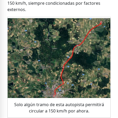
150 km/h, siempre condicionadas por factores
externos.
Solo algún tramo de esta autopista permitirá
circular a 150 km/h por ahora.