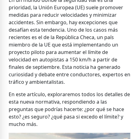
En un mundo donde la seguridad vial es una
prioridad, la Unión Europea (UE) suele promover
medidas para reducir velocidades y minimizar
accidentes. Sin embargo, hay excepciones que
desafían esta tendencia. Uno de los casos más
recientes es el de la República Checa, un país
miembro de la UE que está implementando un
proyecto piloto para aumentar el límite de
velocidad en autopistas a 150 km/h a partir de
finales de septiembre. Esta noticia ha generado
curiosidad y debate entre conductores, expertos en
tráfico y ambientalistas.
En este artículo, exploraremos todos los detalles de
esta nueva normativa, respondiendo a las
preguntas que podrías hacerte: ¿por qué se hace
esto? ¿es seguro? ¿qué pasa si excedo el límite? y
mucho más.