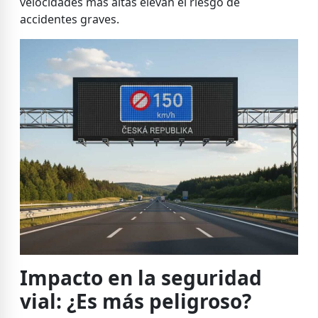
velocidades más altas elevan el riesgo de
accidentes graves.
Impacto en la seguridad
vial: ¿Es más peligroso?