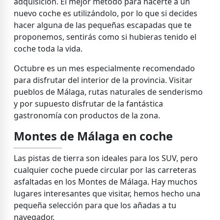
adquisición. El mejor método para hacerte a un
nuevo coche es utilizándolo, por lo que si decides
hacer alguna de las pequeñas escapadas que te
proponemos, sentirás como si hubieras tenido el
coche toda la vida.
Octubre es un mes especialmente recomendado
para disfrutar del interior de la provincia. Visitar
pueblos de Málaga, rutas naturales de senderismo
y por supuesto disfrutar de la fantástica
gastronomía con productos de la zona.
Montes de Málaga en coche
Las pistas de tierra son ideales para los SUV, pero
cualquier coche puede circular por las carreteras
asfaltadas en los Montes de Málaga. Hay muchos
lugares interesantes que visitar, hemos hecho una
pequeña selección para que los añadas a tu
navegador.