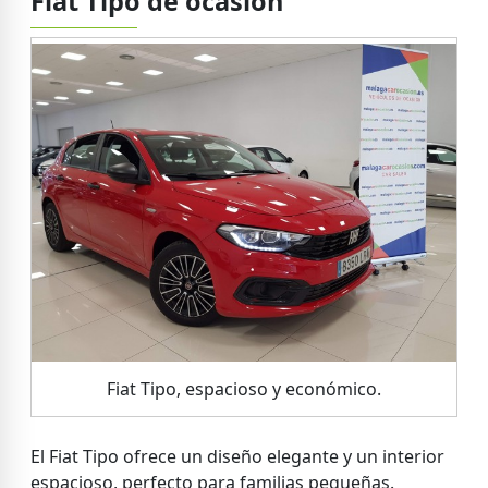
Fiat Tipo de ocasión
Fiat Tipo, espacioso y económico.
El Fiat Tipo ofrece un diseño elegante y un interior
espacioso, perfecto para familias pequeñas.