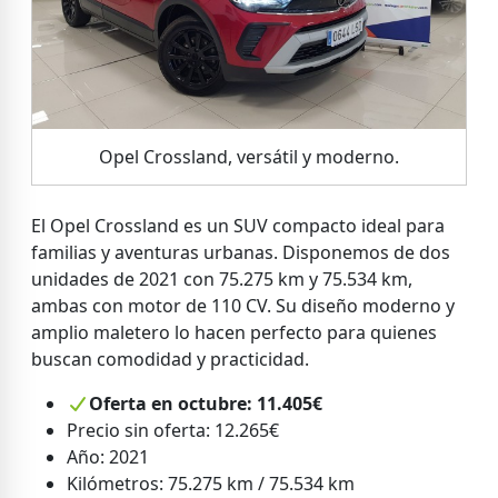
Opel Crossland, versátil y moderno.
El Opel Crossland es un SUV compacto ideal para
familias y aventuras urbanas. Disponemos de dos
unidades de 2021 con 75.275 km y 75.534 km,
ambas con motor de 110 CV. Su diseño moderno y
amplio maletero lo hacen perfecto para quienes
buscan comodidad y practicidad.
Oferta en octubre: 11.405€
Precio sin oferta: 12.265€
Año: 2021
Kilómetros: 75.275 km / 75.534 km