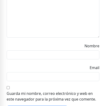
Nombre
Email
Guarda mi nombre, correo electrónico y web en
este navegador para la próxima vez que comente.