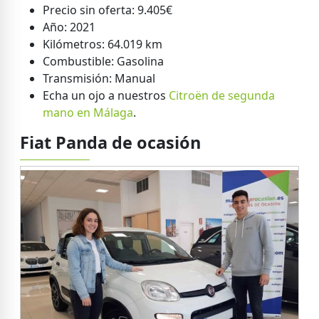
Precio sin oferta: 9.405€
Año: 2021
Kilómetros: 64.019 km
Combustible: Gasolina
Transmisión: Manual
Echa un ojo a nuestros
Citroën de segunda
mano en Málaga
.
Fiat Panda de ocasión