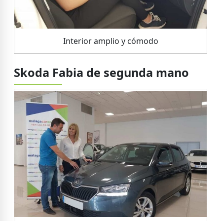
Interior amplio y cómodo
Skoda Fabia de segunda mano