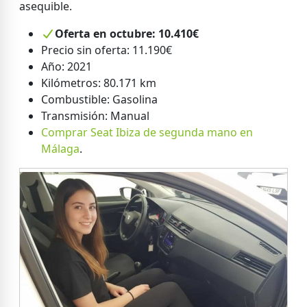
asequible.
Oferta en octubre: 10.410€
Precio sin oferta: 11.190€
Año: 2021
Kilómetros: 80.171 km
Combustible: Gasolina
Transmisión: Manual
Comprar Seat Ibiza de segunda mano en
Málaga
.