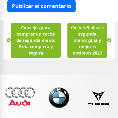
Publicar el comentario
Consejos para
Coches 9 plazas
comprar un coche
segunda
de segunda mano:
mano: guía y
Guía completa y
mejores
segura
opciones 2026