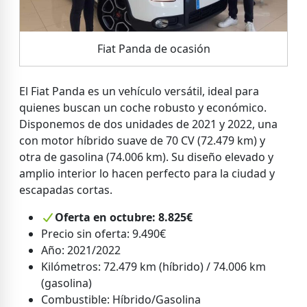
Fiat Panda de ocasión
El Fiat Panda es un vehículo versátil, ideal para
quienes buscan un coche robusto y económico.
Disponemos de dos unidades de 2021 y 2022, una
con motor híbrido suave de 70 CV (72.479 km) y
otra de gasolina (74.006 km). Su diseño elevado y
amplio interior lo hacen perfecto para la ciudad y
escapadas cortas.
Oferta en octubre: 8.825€
Precio sin oferta: 9.490€
Año: 2021/2022
Kilómetros: 72.479 km (híbrido) / 74.006 km
(gasolina)
Combustible: Híbrido/Gasolina