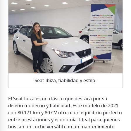
Seat Ibiza, fiabilidad y estilo.
El Seat Ibiza es un clásico que destaca por su
diseño moderno y fiabilidad. Este modelo de 2021
con 80.171 km y 80 CV ofrece un equilibrio perfecto
entre prestaciones y economía. Ideal para quienes
buscan un coche versátil con un mantenimiento