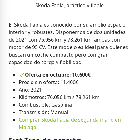
Skoda Fabia, práctico y fiable.
El Skoda Fabia es conocido por su amplio espacio
interior y robustez. Disponemos de dos unidades
de 2021 con 76.056 km y 78.261 km, ambas con
motor de 95 CV. Este modelo es ideal para quienes
buscan un coche compacto pero con gran
capacidad de carga y fiabilidad.
Oferta en octubre: 10.600€
Precio sin oferta: 11.400€
Año: 2021
Kilómetros: 76.056 km / 78.261 km
Combustible: Gasolina
Transmisión: Manual
Comprar Skoda Fabia de segunda mano en
Málaga
.