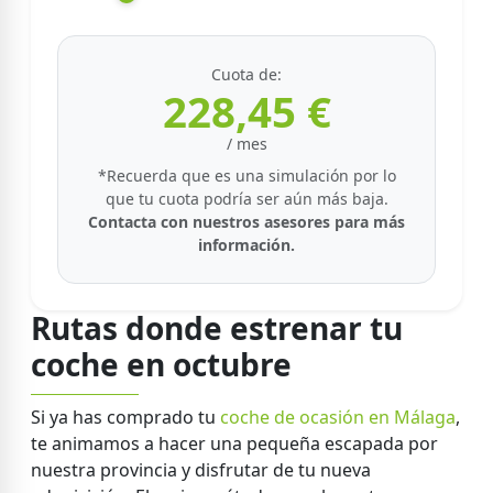
Cuota de:
228,45 €
/ mes
*Recuerda que es una simulación por lo
que tu cuota podría ser aún más baja.
Contacta con nuestros asesores para más
información.
Rutas donde estrenar tu
coche en octubre
Si ya has comprado tu
coche de ocasión en Málaga
,
te animamos a hacer una pequeña escapada por
nuestra provincia y disfrutar de tu nueva