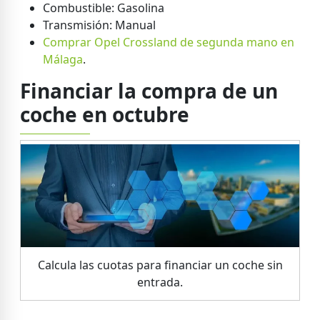
Combustible: Gasolina
Transmisión: Manual
Comprar Opel Crossland de segunda mano en
Málaga
.
Financiar la compra de un
coche en octubre
Calcula las cuotas para financiar un coche sin
entrada.