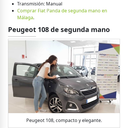
Transmisión: Manual
Comprar Fiat Panda de segunda mano en
Málaga
.
Peugeot 108 de segunda mano
Peugeot 108, compacto y elegante.