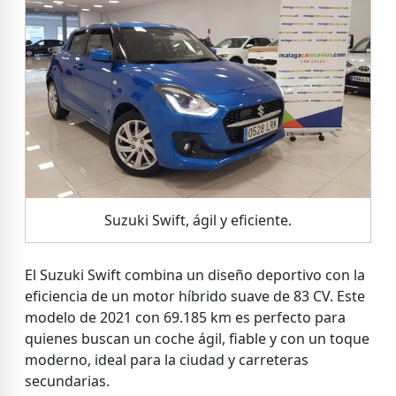
Suzuki Swift, ágil y eficiente.
El Suzuki Swift combina un diseño deportivo con la
eficiencia de un motor híbrido suave de 83 CV. Este
modelo de 2021 con 69.185 km es perfecto para
quienes buscan un coche ágil, fiable y con un toque
moderno, ideal para la ciudad y carreteras
secundarias.