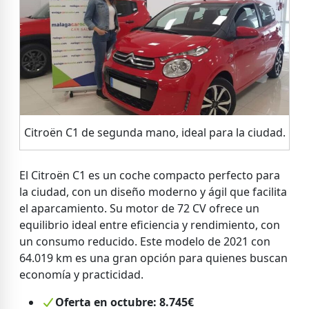
Citroën C1 de segunda mano, ideal para la ciudad.
El Citroën C1 es un coche compacto perfecto para
la ciudad, con un diseño moderno y ágil que facilita
el aparcamiento. Su motor de 72 CV ofrece un
equilibrio ideal entre eficiencia y rendimiento, con
un consumo reducido. Este modelo de 2021 con
64.019 km es una gran opción para quienes buscan
economía y practicidad.
Oferta en octubre: 8.745€