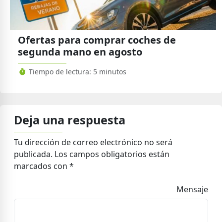
Ofertas para comprar coches de
segunda mano en agosto
Tiempo de lectura: 5 minutos
Deja una respuesta
Tu dirección de correo electrónico no será
publicada.
Los campos obligatorios están
marcados con
*
Mensaje