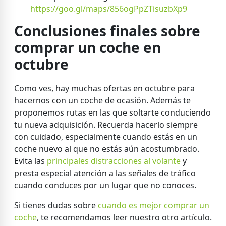
https://goo.gl/maps/856ogPpZTisuzbXp9
Conclusiones finales sobre
comprar un coche en
octubre
Como ves, hay muchas ofertas en octubre para
hacernos con un coche de ocasión. Además te
proponemos rutas en las que soltarte conduciendo
tu nueva adquisición. Recuerda hacerlo siempre
con cuidado, especialmente cuando estás en un
coche nuevo al que no estás aún acostumbrado.
Evita las
principales distracciones al volante
y
presta especial atención a las señales de tráfico
cuando conduces por un lugar que no conoces.
Si tienes dudas sobre
cuando es mejor comprar un
coche
, te recomendamos leer nuestro otro artículo.