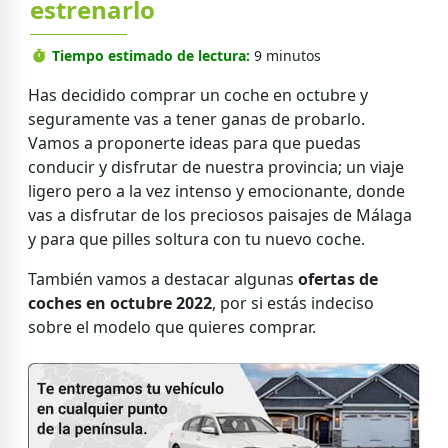
estrenarlo
Tiempo estimado de lectura:
9 minutos
Has decidido comprar un coche en octubre y
seguramente vas a tener ganas de probarlo.
Vamos a proponerte ideas para que puedas
conducir y disfrutar de nuestra provincia; un viaje
ligero pero a la vez intenso y emocionante, donde
vas a disfrutar de los preciosos paisajes de Málaga
y para que pilles soltura con tu nuevo coche.
También vamos a destacar algunas
ofertas de
coches en octubre 2022
, por si estás indeciso
sobre el modelo que quieres comprar.