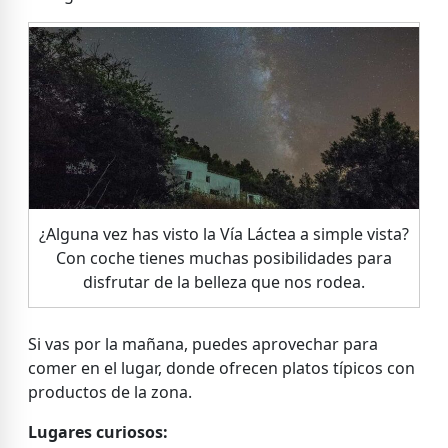
¿Alguna vez has visto la Vía Láctea a simple vista?
Con coche tienes muchas posibilidades para
disfrutar de la belleza que nos rodea.
Si vas por la mañana, puedes aprovechar para
comer en el lugar, donde ofrecen platos típicos con
productos de la zona.
Lugares curiosos: