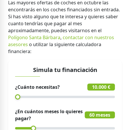
Las mayores ofertas de coches en octubre las
encontrarás en los coches financiados sin entrada.
Si has visto alguno que te interesa y quieres saber
cuanto tendrías que pagar al mes
aproximadamente, puedes visitarnos en el
Polígono Santa Bárbara
,
contactar con nuestros
asesores
o utilizar la siguiente calculadora
financiera:
Simula tu financiación
¿Cuánto necesitas?
10.000 €
¿En cuántos meses lo quieres
60 meses
pagar?