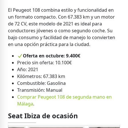
El Peugeot 108 combina estilo y funcionalidad en
un formato compacto. Con 67.383 km y un motor
de 72 CV, este modelo de 2021 es ideal para
conductores jóvenes o como segundo coche. Su
bajo consumo y facilidad de manejo lo convierten
en una opción práctica para la ciudad.
Oferta en octubre: 9.400€
Precio sin oferta: 10.100€
Año: 2021
Kilómetros: 67.383 km
Combustible: Gasolina
Transmisión: Manual
Comprar Peugeot 108 de segunda mano en
Málaga
.
Seat Ibiza de ocasión