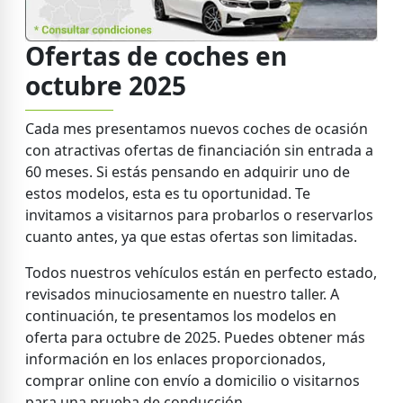
Ofertas de coches en
octubre 2025
Cada mes presentamos nuevos coches de ocasión
con atractivas ofertas de financiación sin entrada a
60 meses. Si estás pensando en adquirir uno de
estos modelos, esta es tu oportunidad. Te
invitamos a visitarnos para probarlos o reservarlos
cuanto antes, ya que estas ofertas son limitadas.
Todos nuestros vehículos están en perfecto estado,
revisados minuciosamente en nuestro taller. A
continuación, te presentamos los modelos en
oferta para octubre de 2025. Puedes obtener más
información en los enlaces proporcionados,
comprar online con envío a domicilio o visitarnos
para una prueba de conducción.