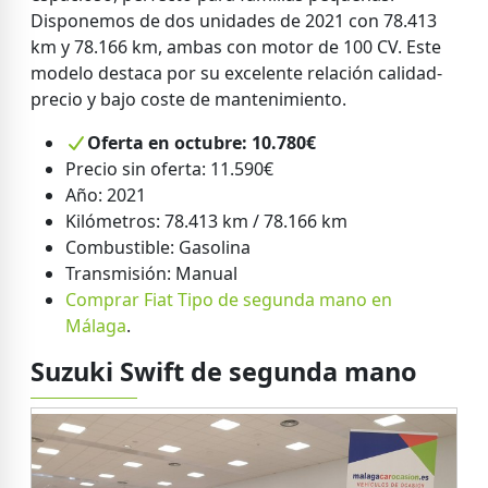
Disponemos de dos unidades de 2021 con 78.413
km y 78.166 km, ambas con motor de 100 CV. Este
modelo destaca por su excelente relación calidad-
precio y bajo coste de mantenimiento.
Oferta en octubre: 10.780€
Precio sin oferta: 11.590€
Año: 2021
Kilómetros: 78.413 km / 78.166 km
Combustible: Gasolina
Transmisión: Manual
Comprar Fiat Tipo de segunda mano en
Málaga
.
Suzuki Swift de segunda mano