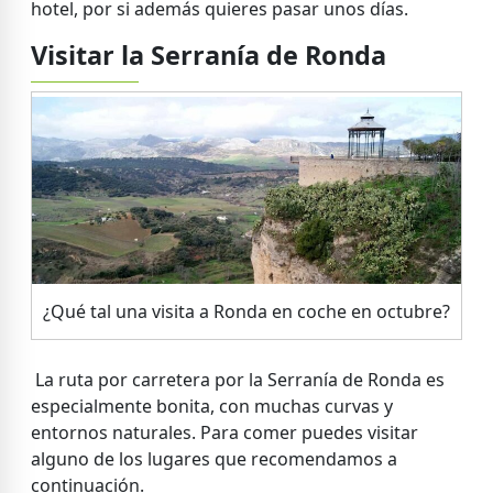
hotel, por si además quieres pasar unos días.
Visitar la Serranía de Ronda
¿Qué tal una visita a Ronda en coche en octubre?
La ruta por carretera por la Serranía de Ronda es
especialmente bonita, con muchas curvas y
entornos naturales. Para comer puedes visitar
alguno de los lugares que recomendamos a
continuación.