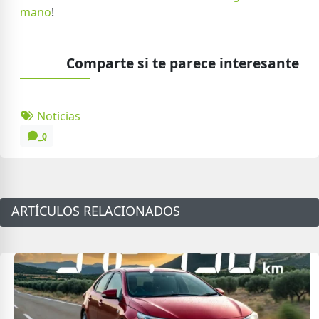
mano
!
Comparte si te parece interesante
Noticias
0
ARTÍCULOS RELACIONADOS