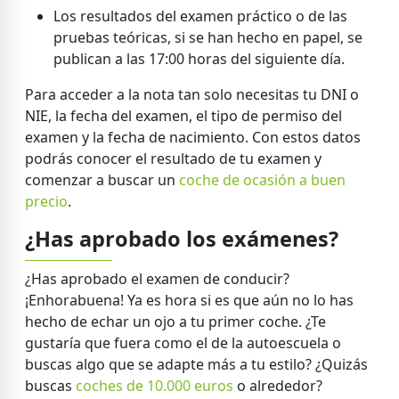
Los resultados del examen práctico o de las
pruebas teóricas, si se han hecho en papel, se
publican a las 17:00 horas del siguiente día.
Para acceder a la nota tan solo necesitas tu DNI o
NIE, la fecha del examen, el tipo de permiso del
examen y la fecha de nacimiento. Con estos datos
podrás conocer el resultado de tu examen y
comenzar a buscar un
coche de ocasión a buen
precio
.
¿Has aprobado los exámenes?
¿Has aprobado el examen de conducir?
¡Enhorabuena! Ya es hora si es que aún no lo has
hecho de echar un ojo a tu primer coche. ¿Te
gustaría que fuera como el de la autoescuela o
buscas algo que se adapte más a tu estilo? ¿Quizás
buscas
coches de 10.000 euros
o alrededor?