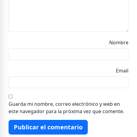
Nombre
Email
Guarda mi nombre, correo electrónico y web en
este navegador para la próxima vez que comente.
Publicar el comentario