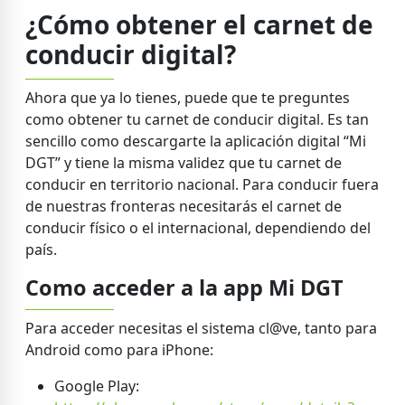
¿Cómo obtener el carnet de
conducir digital?
Ahora que ya lo tienes, puede que te preguntes
como obtener tu carnet de conducir digital. Es tan
sencillo como descargarte la aplicación digital “Mi
DGT” y tiene la misma validez que tu carnet de
conducir en territorio nacional. Para conducir fuera
de nuestras fronteras necesitarás el carnet de
conducir físico o el internacional, dependiendo del
país.
Como acceder a la app Mi DGT
Para acceder necesitas el sistema cl@ve, tanto para
Android como para iPhone:
Google Play: