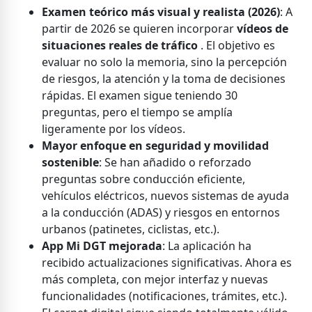
Examen teórico más visual y realista (2026)
: A
partir de 2026 se quieren incorporar
vídeos de
situaciones reales de tráfico
. El objetivo es
evaluar no solo la memoria, sino la percepción
de riesgos, la atención y la toma de decisiones
rápidas. El examen sigue teniendo 30
preguntas, pero el tiempo se amplía
ligeramente por los vídeos.
Mayor enfoque en seguridad y movilidad
sostenible
: Se han añadido o reforzado
preguntas sobre conducción eficiente,
vehículos eléctricos, nuevos sistemas de ayuda
a la conducción (ADAS) y riesgos en entornos
urbanos (patinetes, ciclistas, etc.).
App Mi DGT mejorada
: La aplicación ha
recibido actualizaciones significativas. Ahora es
más completa, con mejor interfaz y nuevas
funcionalidades (notificaciones, trámites, etc.).