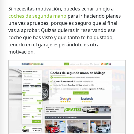
Si necesitas motivación, puedes echar un ojo a
coches de segunda mano
para ir haciendo planes
una vez apruebes, porque es seguro que al final
vas a aprobar. Quizás quieras ir reservando ese
coche que has visto y que tanto te ha gustado,
tenerlo en el garaje esperándote es otra
motivación.