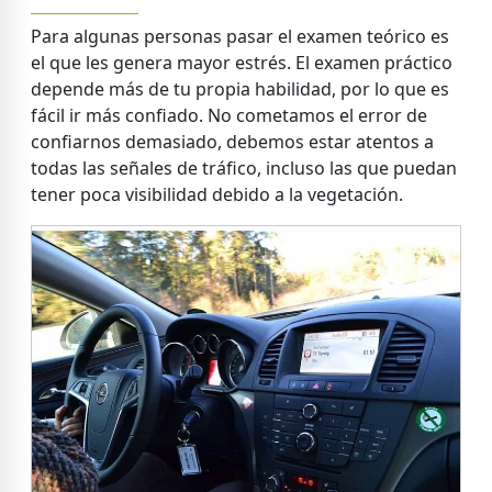
Para algunas personas pasar el examen teórico es
el que les genera mayor estrés. El examen práctico
depende más de tu propia habilidad, por lo que es
fácil ir más confiado. No cometamos el error de
confiarnos demasiado, debemos estar atentos a
todas las señales de tráfico, incluso las que puedan
tener poca visibilidad debido a la vegetación.