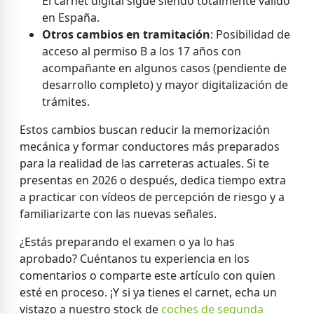
El carnet digital sigue siendo totalmente válido
en España.
Otros cambios en tramitación
: Posibilidad de
acceso al permiso B a los 17 años con
acompañante en algunos casos (pendiente de
desarrollo completo) y mayor digitalización de
trámites.
Estos cambios buscan reducir la memorización
mecánica y formar conductores más preparados
para la realidad de las carreteras actuales. Si te
presentas en 2026 o después, dedica tiempo extra
a practicar con vídeos de percepción de riesgo y a
familiarizarte con las nuevas señales.
¿Estás preparando el examen o ya lo has
aprobado? Cuéntanos tu experiencia en los
comentarios o comparte este artículo con quien
esté en proceso. ¡Y si ya tienes el carnet, echa un
vistazo a nuestro stock de
coches de segunda