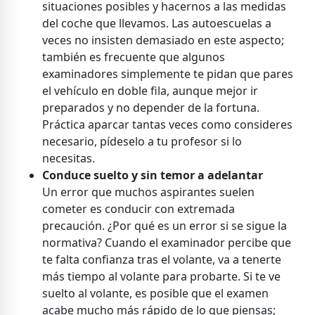
situaciones posibles y hacernos a las medidas
del coche que llevamos. Las autoescuelas a
veces no insisten demasiado en este aspecto;
también es frecuente que algunos
examinadores simplemente te pidan que pares
el vehículo en doble fila, aunque mejor ir
preparados y no depender de la fortuna.
Práctica aparcar tantas veces como consideres
necesario, pídeselo a tu profesor si lo
necesitas.
Conduce suelto y sin temor a adelantar
Un error que muchos aspirantes suelen
cometer es conducir con extremada
precaución. ¿Por qué es un error si se sigue la
normativa? Cuando el examinador percibe que
te falta confianza tras el volante, va a tenerte
más tiempo al volante para probarte. Si te ve
suelto al volante, es posible que el examen
acabe mucho más rápido de lo que piensas;