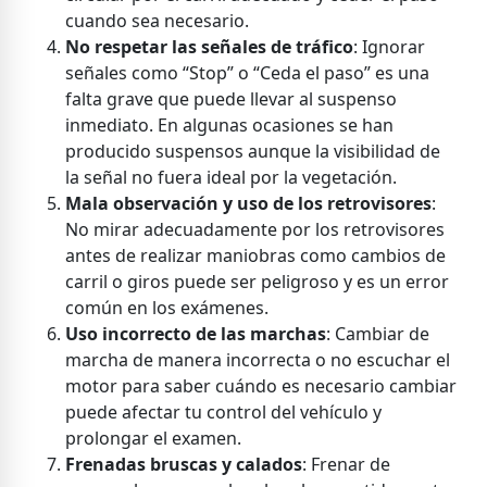
cuando sea necesario.
No respetar las señales de tráfico
: Ignorar
señales como “Stop” o “Ceda el paso” es una
falta grave que puede llevar al suspenso
inmediato. En algunas ocasiones se han
producido suspensos aunque la visibilidad de
la señal no fuera ideal por la vegetación.
Mala observación y uso de los retrovisores
:
No mirar adecuadamente por los retrovisores
antes de realizar maniobras como cambios de
carril o giros puede ser peligroso y es un error
común en los exámenes.
Uso incorrecto de las marchas
: Cambiar de
marcha de manera incorrecta o no escuchar el
motor para saber cuándo es necesario cambiar
puede afectar tu control del vehículo y
prolongar el examen.
Frenadas bruscas y calados
: Frenar de