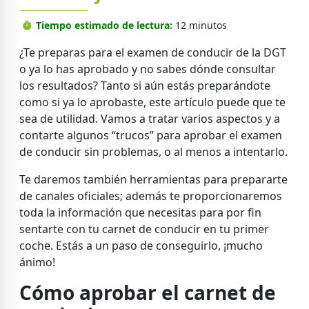
Tiempo estimado de lectura:
12 minutos
¿Te preparas para el examen de conducir de la DGT
o ya lo has aprobado y no sabes dónde consultar
los resultados? Tanto si aún estás preparándote
como si ya lo aprobaste, este artículo puede que te
sea de utilidad. Vamos a tratar varios aspectos y a
contarte algunos “trucos” para aprobar el examen
de conducir sin problemas, o al menos a intentarlo.
Te daremos también herramientas para prepararte
de canales oficiales; además te proporcionaremos
toda la información que necesitas para por fin
sentarte con tu carnet de conducir en tu primer
coche. Estás a un paso de conseguirlo, ¡mucho
ánimo!
Cómo aprobar el carnet de