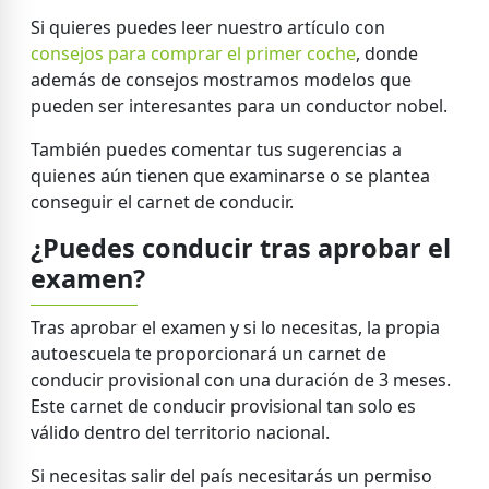
Si quieres puedes leer nuestro artículo con
consejos para comprar el primer coche
, donde
además de consejos mostramos modelos que
pueden ser interesantes para un conductor nobel.
También puedes comentar tus sugerencias a
quienes aún tienen que examinarse o se plantea
conseguir el carnet de conducir.
¿Puedes conducir tras aprobar el
examen?
Tras aprobar el examen y si lo necesitas, la propia
autoescuela te proporcionará un carnet de
conducir provisional con una duración de 3 meses.
Este carnet de conducir provisional tan solo es
válido dentro del territorio nacional.
Si necesitas salir del país necesitarás un permiso