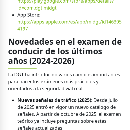
https://play.google.com/store/apps/details?
id=com.dgt.midgt
App Store:
https://apps.apple.com/es/app/midgt/id146305
4197
Novedades en el examen de
conducir de los últimos
años (2024-2026)
La DGT ha introducido varios cambios importantes
para hacer los exámenes más prácticos y
orientados a la seguridad vial real:
Nuevas señales de tráfico (2025)
: Desde julio
de 2025 entró en vigor un nuevo catálogo de
señales. A partir de octubre de 2025, el examen
teórico ya incluye preguntas sobre estas
señales actualizadas.