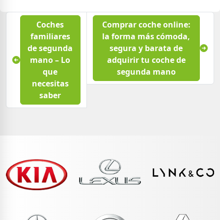
Coches
Comprar coche online:
familiares
la forma más cómoda,
de segunda
segura y barata de
mano – Lo
adquirir tu coche de
que
segunda mano
necesitas
saber