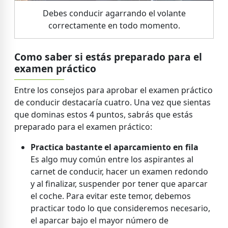
Debes conducir agarrando el volante
correctamente en todo momento.
Como saber si estás preparado para el
examen práctico
Entre los consejos para aprobar el examen práctico
de conducir destacaría cuatro. Una vez que sientas
que dominas estos 4 puntos, sabrás que estás
preparado para el examen práctico:
Practica bastante el aparcamiento en fila
Es algo muy común entre los aspirantes al
carnet de conducir, hacer un examen redondo
y al finalizar, suspender por tener que aparcar
el coche. Para evitar este temor, debemos
practicar todo lo que consideremos necesario,
el aparcar bajo el mayor número de