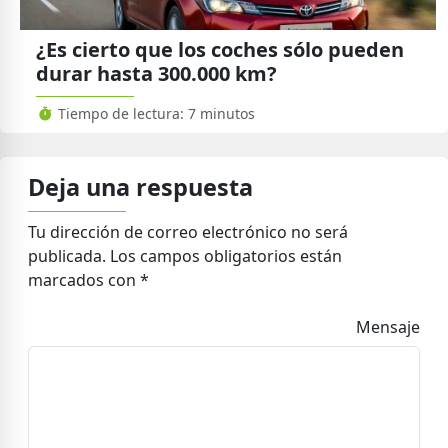
¿Es cierto que los coches sólo pueden
durar hasta 300.000 km?
Tiempo de lectura: 7 minutos
Deja una respuesta
Tu dirección de correo electrónico no será
publicada.
Los campos obligatorios están
marcados con
*
Mensaje