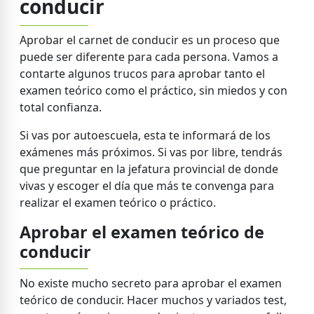
conducir
Aprobar el carnet de conducir es un proceso que
puede ser diferente para cada persona. Vamos a
contarte algunos trucos para aprobar tanto el
examen teórico como el práctico, sin miedos y con
total confianza.
Si vas por autoescuela, esta te informará de los
exámenes más próximos. Si vas por libre, tendrás
que preguntar en la jefatura provincial de donde
vivas y escoger el día que más te convenga para
realizar el examen teórico o práctico.
Aprobar el examen teórico de
conducir
No existe mucho secreto para aprobar el examen
teórico de conducir. Hacer muchos y variados test,