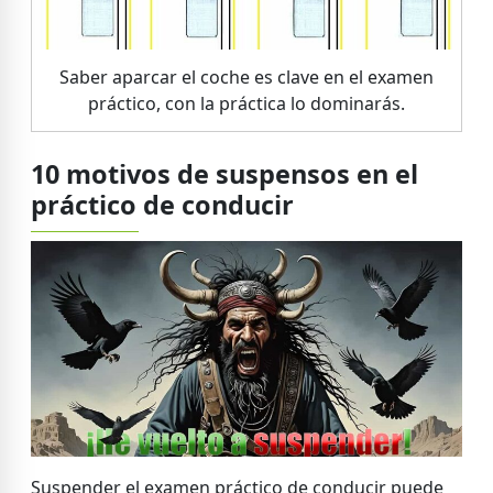
Saber aparcar el coche es clave en el examen
práctico, con la práctica lo dominarás.
10 motivos de suspensos en el
práctico de conducir
Suspender el examen práctico de conducir puede