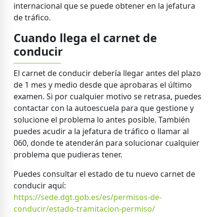
internacional que se puede obtener en la jefatura
de tráfico.
Cuando llega el carnet de
conducir
El carnet de conducir debería llegar antes del plazo
de 1 mes y medio desde que aprobaras el último
examen. Si por cualquier motivo se retrasa, puedes
contactar con la autoescuela para que gestione y
solucione el problema lo antes posible. También
puedes acudir a la jefatura de tráfico o llamar al
060, donde te atenderán para solucionar cualquier
problema que pudieras tener.
Puedes consultar el estado de tu nuevo carnet de
conducir aquí:
https://sede.dgt.gob.es/es/permisos-de-
conducir/estado-tramitacion-permiso/