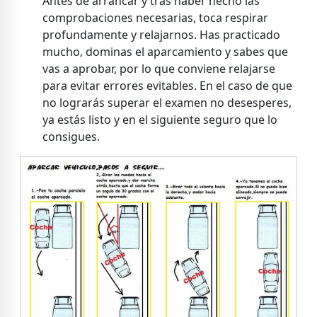
Antes de arrancar y tras haber hecho las
comprobaciones necesarias, toca respirar
profundamente y relajarnos. Has practicado
mucho, dominas el aparcamiento y sabes que
vas a aprobar, por lo que conviene relajarse
para evitar errores evitables. En el caso de que
no lograrás superar el examen no desesperes,
ya estás listo y en el siguiente seguro que lo
consigues.