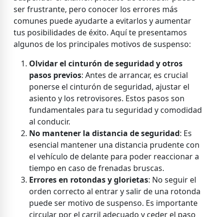
ser frustrante, pero conocer los errores más
comunes puede ayudarte a evitarlos y aumentar
tus posibilidades de éxito. Aquí te presentamos
algunos de los principales motivos de suspenso:
Olvidar el cinturón de seguridad y otros
pasos previos
: Antes de arrancar, es crucial
ponerse el cinturón de seguridad, ajustar el
asiento y los retrovisores. Estos pasos son
fundamentales para tu seguridad y comodidad
al conducir.
No mantener la distancia de seguridad
: Es
esencial mantener una distancia prudente con
el vehículo de delante para poder reaccionar a
tiempo en caso de frenadas bruscas.
Errores en rotondas y glorietas
: No seguir el
orden correcto al entrar y salir de una rotonda
puede ser motivo de suspenso. Es importante
circular por el carril adecuado y ceder el paso