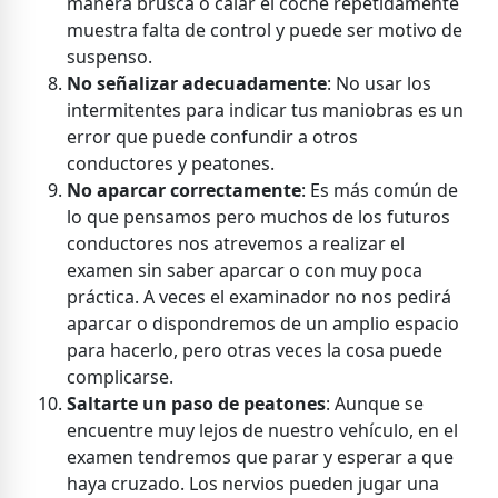
manera brusca o calar el coche repetidamente
muestra falta de control y puede ser motivo de
suspenso.
No señalizar adecuadamente
: No usar los
intermitentes para indicar tus maniobras es un
error que puede confundir a otros
conductores y peatones.
No aparcar correctamente
: Es más común de
lo que pensamos pero muchos de los futuros
conductores nos atrevemos a realizar el
examen sin saber aparcar o con muy poca
práctica. A veces el examinador no nos pedirá
aparcar o dispondremos de un amplio espacio
para hacerlo, pero otras veces la cosa puede
complicarse.
Saltarte un paso de peatones
: Aunque se
encuentre muy lejos de nuestro vehículo, en el
examen tendremos que parar y esperar a que
haya cruzado. Los nervios pueden jugar una