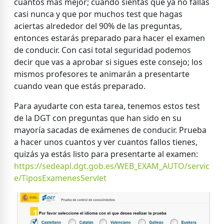
cuantos más mejor; cuando sientas que ya no fallas
casi nunca y que por muchos test que hagas
aciertas alrededor del 90% de las preguntas,
entonces estarás preparado para hacer el examen
de conducir. Con casi total seguridad podemos
decir que vas a aprobar si sigues este consejo; los
mismos profesores te animarán a presentarte
cuando vean que estás preparado.
Para ayudarte con esta tarea, tenemos estos test
de la DGT con preguntas que han sido en su
mayoría sacadas de exámenes de conducir. Prueba
a hacer unos cuantos y ver cuantos fallos tienes,
quizás ya estás listo para presentarte al examen:
https://sedeapl.dgt.gob.es/WEB_EXAM_AUTO/servic
e/TiposExamenesServlet