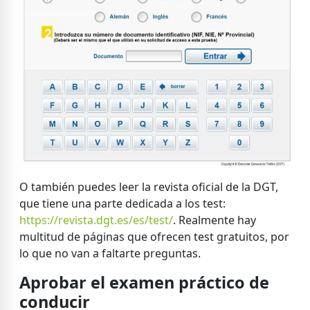
O también puedes leer la revista oficial de la DGT,
que tiene una parte dedicada a los test:
https://revista.dgt.es/es/test/
. Realmente hay
multitud de páginas que ofrecen test gratuitos, por
lo que no van a faltarte preguntas.
Aprobar el examen práctico de
conducir