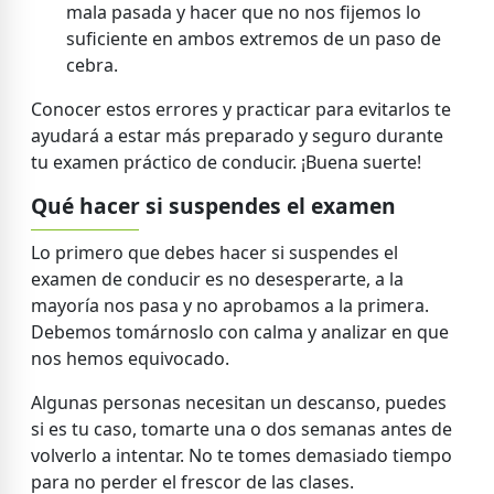
mala pasada y hacer que no nos fijemos lo
suficiente en ambos extremos de un paso de
cebra.
Conocer estos errores y practicar para evitarlos te
ayudará a estar más preparado y seguro durante
tu examen práctico de conducir. ¡Buena suerte!
Qué hacer si suspendes el examen
Lo primero que debes hacer si suspendes el
examen de conducir es no desesperarte, a la
mayoría nos pasa y no aprobamos a la primera.
Debemos tomárnoslo con calma y analizar en que
nos hemos equivocado.
Algunas personas necesitan un descanso, puedes
si es tu caso, tomarte una o dos semanas antes de
volverlo a intentar. No te tomes demasiado tiempo
para no perder el frescor de las clases.