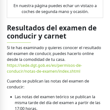
En nuestra página puedes echar un vistazo a
coches de segunda mano y ocasión.
Resultados del examen de
conducir y carnet
Si te has examinado y quieres conocer el resultado
del examen de conducir, puedes hacerlo online
desde la comodidad de tu casa.
https://sede.dgt.gob.es/es/permisos-de-
conducir/notas-de-examen/index.shtml
Cuando se publican las notas del examen de
conducir:
Las notas del examen teórico se publican la
misma tarde del día del examen a partir de las
17:00 horas.