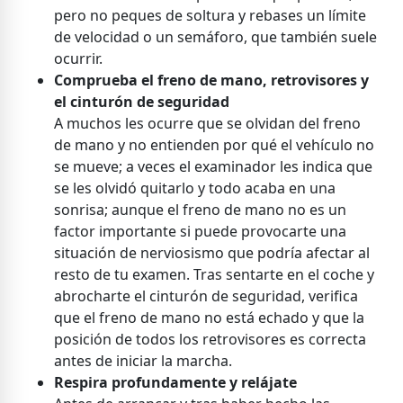
pero no peques de soltura y rebases un límite
de velocidad o un semáforo, que también suele
ocurrir.
Comprueba el freno de mano, retrovisores y
el cinturón de seguridad
A muchos les ocurre que se olvidan del freno
de mano y no entienden por qué el vehículo no
se mueve; a veces el examinador les indica que
se les olvidó quitarlo y todo acaba en una
sonrisa; aunque el freno de mano no es un
factor importante si puede provocarte una
situación de nerviosismo que podría afectar al
resto de tu examen. Tras sentarte en el coche y
abrocharte el cinturón de seguridad, verifica
que el freno de mano no está echado y que la
posición de todos los retrovisores es correcta
antes de iniciar la marcha.
Respira profundamente y relájate