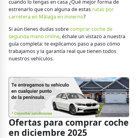
cuando lo tengas en casa ¿Qué mejor forma de
estrenarlo que con alguna de estas
rutas por
carretera en Málaga en invierno
?
Si aún tienes dudas sobre
comprar coche de
segunda mano online
, échale un vistazo a nuestra
guía completa: te explicamos paso a paso cómo
trabajamos y la garantía real que tienen todos
nuestros vehículos.
Ofertas para comprar coche
en diciembre 2025