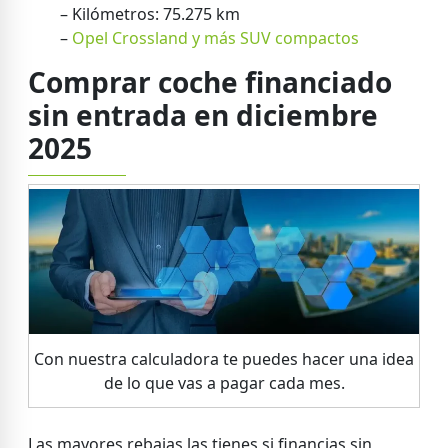
– Kilómetros: 75.275 km
–
Opel Crossland y más SUV compactos
Comprar coche financiado
sin entrada en diciembre
2025
Con nuestra calculadora te puedes hacer una idea
de lo que vas a pagar cada mes.
Las mayores rebajas las tienes si financias sin