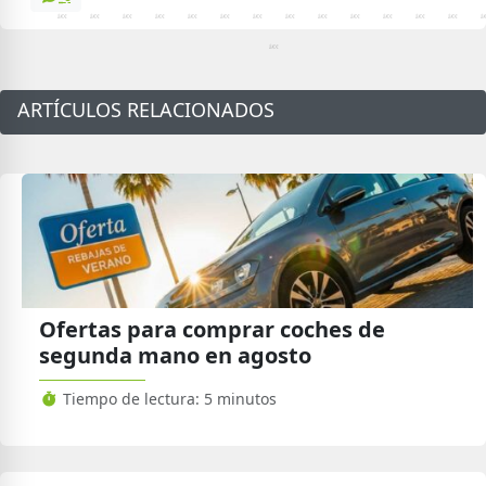
ARTÍCULOS RELACIONADOS
Ofertas para comprar coches de
segunda mano en agosto
Tiempo de lectura: 5 minutos