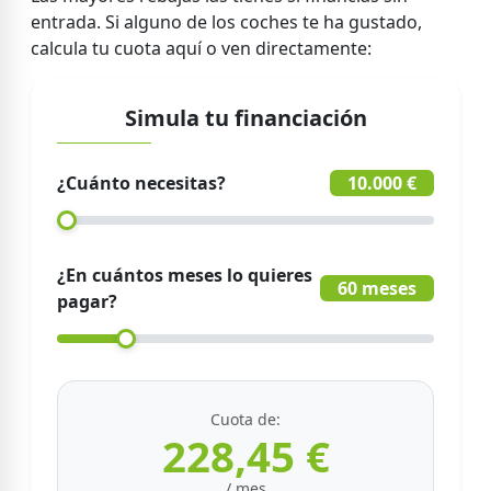
entrada. Si alguno de los coches te ha gustado,
calcula tu cuota aquí o ven directamente:
Simula tu financiación
¿Cuánto necesitas?
10.000 €
¿En cuántos meses lo quieres
60 meses
pagar?
Cuota de:
228,45 €
/ mes