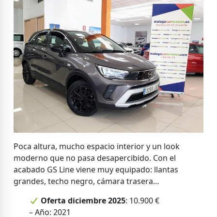
Poca altura, mucho espacio interior y un look
moderno que no pasa desapercibido. Con el
acabado GS Line viene muy equipado: llantas
grandes, techo negro, cámara trasera…
Oferta diciembre 2025
: 10.900 €
– Año: 2021