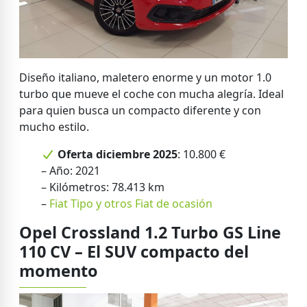
Diseño italiano, maletero enorme y un motor 1.0
turbo que mueve el coche con mucha alegría. Ideal
para quien busca un compacto diferente y con
mucho estilo.
Oferta diciembre 2025
: 10.800 €
– Año: 2021
– Kilómetros: 78.413 km
–
Fiat Tipo y otros Fiat de ocasión
Opel Crossland 1.2 Turbo GS Line
110 CV – El SUV compacto del
momento