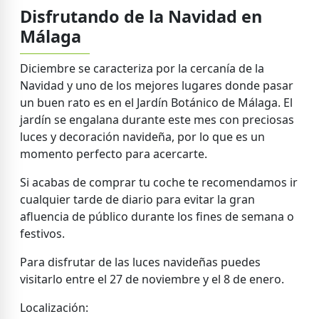
Disfrutando de la Navidad en
Málaga
Diciembre se caracteriza por la cercanía de la
Navidad y uno de los mejores lugares donde pasar
un buen rato es en el Jardín Botánico de Málaga. El
jardín se engalana durante este mes con preciosas
luces y decoración navideña, por lo que es un
momento perfecto para acercarte.
Si acabas de comprar tu coche te recomendamos ir
cualquier tarde de diario para evitar la gran
afluencia de público durante los fines de semana o
festivos.
Para disfrutar de las luces navideñas puedes
visitarlo entre el 27 de noviembre y el 8 de enero.
Localización: