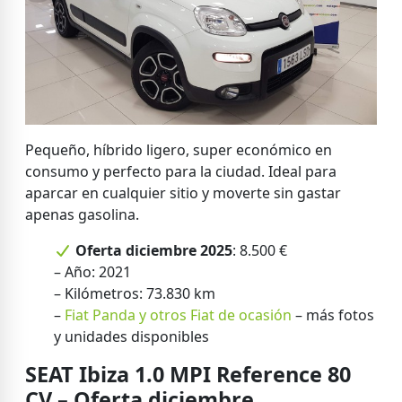
Pequeño, híbrido ligero, super económico en
consumo y perfecto para la ciudad. Ideal para
aparcar en cualquier sitio y moverte sin gastar
apenas gasolina.
Oferta diciembre 2025
: 8.500 €
– Año: 2021
– Kilómetros: 73.830 km
–
Fiat Panda y otros Fiat de ocasión
– más fotos
y unidades disponibles
SEAT Ibiza 1.0 MPI Reference 80
CV – Oferta diciembre