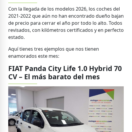
Con la llegada de los modelos 2026, los coches del
2021-2022 que aún no han encontrado dueño bajan
de precio para cerrar el año por todo lo alto. Todos
revisados, con kilómetros certificados y en perfecto
estado.
Aquí tienes tres ejemplos que nos tienen
enamorados este mes:
FIAT Panda City Life 1.0 Hybrid 70
CV – El más barato del mes