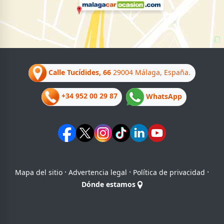
Calle Tucídides, 66
29004 Málaga, España.
+34 952 00 29 87
WhatsApp
·
·
·
Mapa del sitio
Advertencia legal
Política de privacidad
Dónde estamos