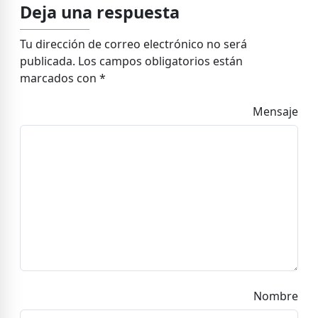
Deja una respuesta
Tu dirección de correo electrónico no será
publicada.
Los campos obligatorios están
marcados con
*
Mensaje
Nombre