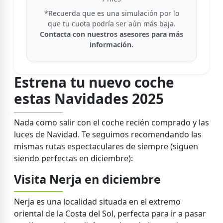
*Recuerda que es una simulación por lo
que tu cuota podría ser aún más baja.
Contacta con nuestros asesores para más
información.
Estrena tu nuevo coche
estas Navidades 2025
Nada como salir con el coche recién comprado y las
luces de Navidad. Te seguimos recomendando las
mismas rutas espectaculares de siempre (siguen
siendo perfectas en diciembre):
Visita Nerja en diciembre
Nerja es una localidad situada en el extremo
oriental de la Costa del Sol, perfecta para ir a pasar