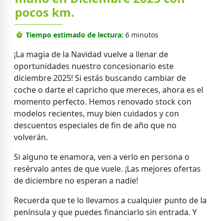
pocos km.
Tiempo estimado de lectura:
6 minutos
¡La magia de la Navidad vuelve a llenar de
oportunidades nuestro concesionario este
diciembre 2025! Si estás buscando cambiar de
coche o darte el capricho que mereces, ahora es el
momento perfecto. Hemos renovado stock con
modelos recientes, muy bien cuidados y con
descuentos especiales de fin de año que no
volverán.
Si alguno te enamora, ven a verlo en persona o
resérvalo antes de que vuele. ¡Las mejores ofertas
de diciembre no esperan a nadie!
Recuerda que te lo llevamos a cualquier punto de la
península y que puedes financiarlo sin entrada. Y