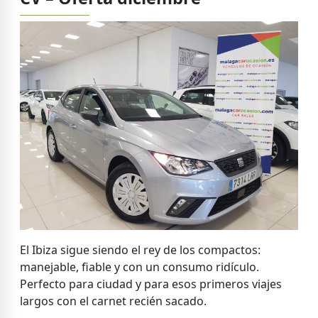
El Ibiza sigue siendo el rey de los compactos:
manejable, fiable y con un consumo ridículo.
Perfecto para ciudad y para esos primeros viajes
largos con el carnet recién sacado.