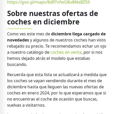
https://goo.gl/maps/8dRTnfwG8u8MaBZS9
Sobre nuestras ofertas de
coches en diciembre
Como ves este mes de
diciembre llega cargado de
novedades
y algunos de nuestros coches han visto
rebajado su precio. Te recomendamos echar un ojo
a nuestro catálogo de
coches en venta
, por si nos
hemos dejado atrás el modelo que estabas
buscando.
Recuerda que esta lista se actualizará a medida que
los coches se vayan vendiendo durante el mes de
diciembre hasta que lleguen las nuevas ofertas de
coches en enero 2024, por lo que esperamos que si
no encuentras el coche de ocasión que buscas,
vuelvas a visitarnos.