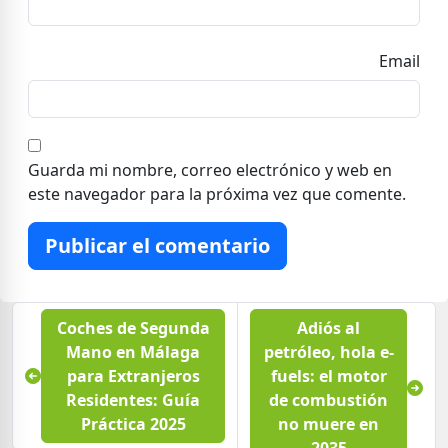
Email
Guarda mi nombre, correo electrónico y web en
este navegador para la próxima vez que comente.
Publicar el comentario
Coches de Segunda
Adiós al
Mano en Málaga
petróleo, hola e-
para Extranjeros
fuels: el motor
Residentes: Guía
de combustión
Práctica 2025
no muere en