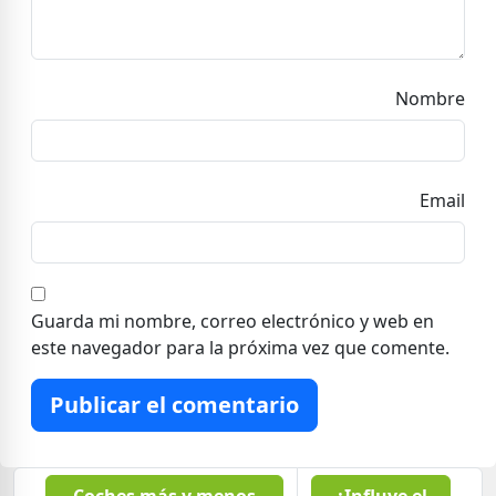
Nombre
Email
Guarda mi nombre, correo electrónico y web en
este navegador para la próxima vez que comente.
Publicar el comentario