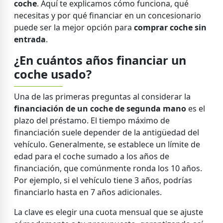
coche
. Aquí te explicamos cómo funciona, qué
necesitas y por qué financiar en un concesionario
puede ser la mejor opción para
comprar coche sin
entrada
.
¿En cuántos años financiar un
coche usado?
Una de las primeras preguntas al considerar la
financiación de un coche de segunda mano
es el
plazo del préstamo. El tiempo máximo de
financiación suele depender de la antigüedad del
vehículo. Generalmente, se establece un límite de
edad para el coche sumado a los años de
financiación, que comúnmente ronda los 10 años.
Por ejemplo, si el vehículo tiene 3 años, podrías
financiarlo hasta en 7 años adicionales.
La clave es elegir una cuota mensual que se ajuste