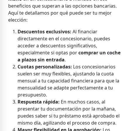
beneficios que superan a las opciones bancarias.
Aquí te detallamos por qué puede ser tu mejor
elección:
Descuentos exclusivos:
Al financiar
directamente en el concesionario, puedes
acceder a descuentos significativos,
especialmente si optas por
comprar un coche
a plazos sin entrada
.
Cuotas personalizadas:
Los concesionarios
suelen ser muy flexibles, ajustando la cuota
mensual a tu capacidad financiera para que la
mensualidad se adapte perfectamente a tu
presupuesto.
Respuesta rápida:
En muchos casos, al
presentar tu documentación por la mañana,
puedes saber si tu préstamo está aprobado el
mismo día, agilizando el proceso de compra.
Mayor flexibilidad en la aprobación:
Los