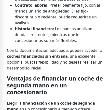
Contrato laboral:
Preferiblemente fijo, con al
menos un año de antigüedad. Si es fijo-
discontinuo o reciente, puede requerirse un
avalista.
Historial financiero:
Los bancos analizan
deudas existentes, mientras que los
concesionarios son más flexibles.
Con la documentación adecuada, puedes acceder a
coches financiados sin entrada
, una excelente
opción si buscas flexibilidad y no deseas realizar un
desembolso inicial.
Ventajas de financiar un coche de
segunda mano en un
concesionario
Elegir la
financiación de un coche de segunda
mano
en un concesionario a menudo ofrece