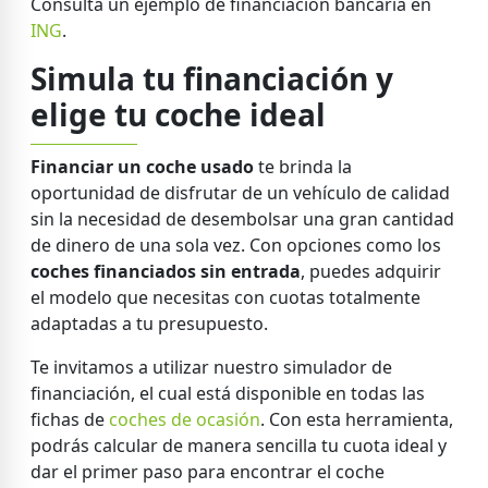
Consulta un ejemplo de financiación bancaria en
ING
.
Simula tu financiación y
elige tu coche ideal
Financiar un coche usado
te brinda la
oportunidad de disfrutar de un vehículo de calidad
sin la necesidad de desembolsar una gran cantidad
de dinero de una sola vez. Con opciones como los
coches financiados sin entrada
, puedes adquirir
el modelo que necesitas con cuotas totalmente
adaptadas a tu presupuesto.
Te invitamos a utilizar nuestro simulador de
financiación, el cual está disponible en todas las
fichas de
coches de ocasión
. Con esta herramienta,
podrás calcular de manera sencilla tu cuota ideal y
dar el primer paso para encontrar el coche