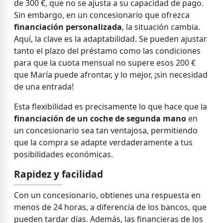
de 300 €, que no se ajusta a su capacidad de pago.
Sin embargo, en un concesionario que ofrezca
financiación personalizada
, la situación cambia.
Aquí, la clave es la adaptabilidad. Se pueden ajustar
tanto el plazo del préstamo como las condiciones
para que la cuota mensual no supere esos 200 €
que María puede afrontar, y lo mejor, ¡sin necesidad
de una entrada!
Esta flexibilidad es precisamente lo que hace que la
financiación de un coche de segunda mano
en
un concesionario sea tan ventajosa, permitiendo
que la compra se adapte verdaderamente a tus
posibilidades económicas.
Rapidez y facilidad
Con un concesionario, obtienes una respuesta en
menos de 24 horas, a diferencia de los bancos, que
pueden tardar días. Además, las financieras de los