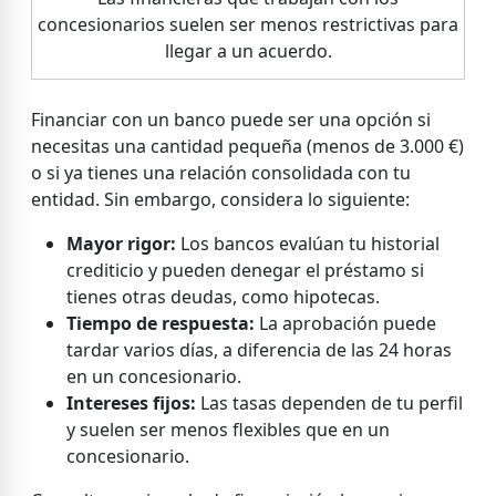
concesionarios suelen ser menos restrictivas para
llegar a un acuerdo.
Financiar con un banco puede ser una opción si
necesitas una cantidad pequeña (menos de 3.000 €)
o si ya tienes una relación consolidada con tu
entidad. Sin embargo, considera lo siguiente:
Mayor rigor:
Los bancos evalúan tu historial
crediticio y pueden denegar el préstamo si
tienes otras deudas, como hipotecas.
Tiempo de respuesta:
La aprobación puede
tardar varios días, a diferencia de las 24 horas
en un concesionario.
Intereses fijos:
Las tasas dependen de tu perfil
y suelen ser menos flexibles que en un
concesionario.