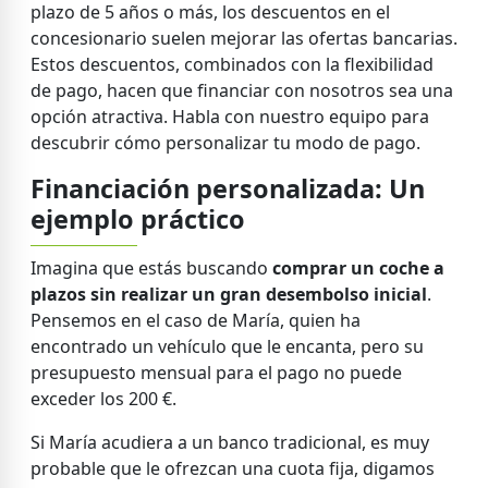
plazo de 5 años o más, los descuentos en el
concesionario suelen mejorar las ofertas bancarias.
Estos descuentos, combinados con la flexibilidad
de pago, hacen que financiar con nosotros sea una
opción atractiva. Habla con nuestro equipo para
descubrir cómo personalizar tu modo de pago.
Financiación personalizada: Un
ejemplo práctico
Imagina que estás buscando
comprar un coche a
plazos sin realizar un gran desembolso inicial
.
Pensemos en el caso de María, quien ha
encontrado un vehículo que le encanta, pero su
presupuesto mensual para el pago no puede
exceder los 200 €.
Si María acudiera a un banco tradicional, es muy
probable que le ofrezcan una cuota fija, digamos