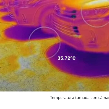
Temperatura tomada con cámar