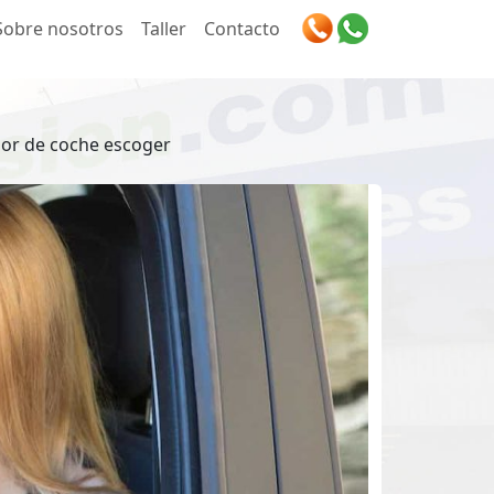
Sobre nosotros
Taller
Contacto
olor de coche escoger