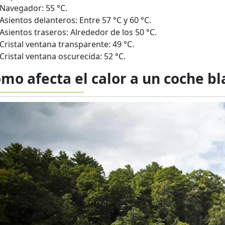
Navegador: 55 °C.
Asientos delanteros: Entre 57 °C y 60 °C.
Asientos traseros: Alrededor de los 50 °C.
Cristal ventana transparente: 49 °C.
Cristal ventana oscurecida: 52 °C.
mo afecta el calor a un coche b