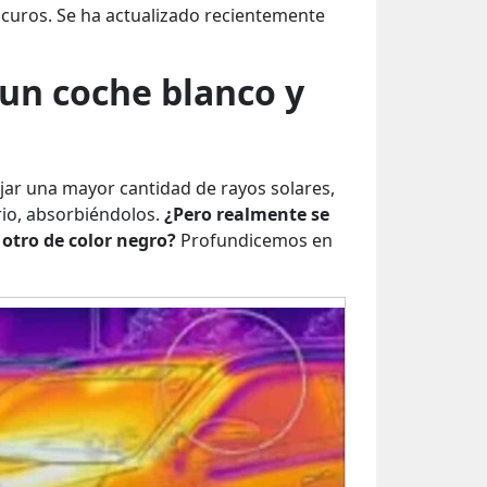
oscuros. Se ha actualizado recientemente
un coche blanco y
lejar una mayor cantidad de rayos solares,
rio, absorbiéndolos.
¿Pero realmente se
 otro de color negro?
Profundicemos en