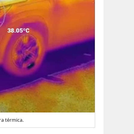
a térmica.