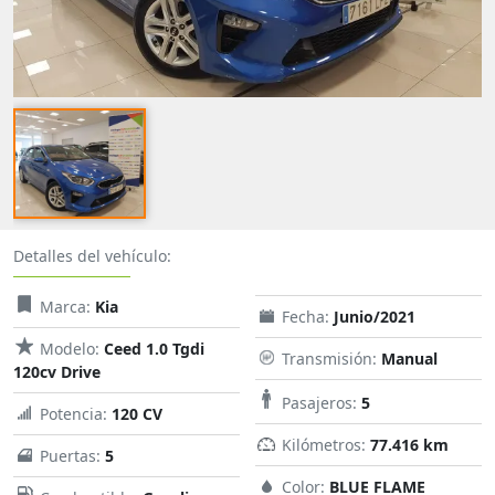
Detalles del vehículo:
Marca:
Kia
Fecha:
Junio/2021
Modelo:
Ceed 1.0 Tgdi
Transmisión:
Manual
120cv Drive
Pasajeros:
5
Potencia:
120 CV
Kilómetros:
77.416 km
Puertas:
5
Color:
BLUE FLAME