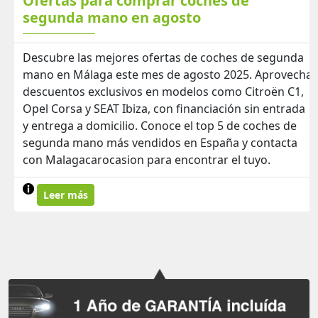
Ofertas para comprar coches de
segunda mano en agosto
Descubre las mejores ofertas de coches de segunda
mano en Málaga este mes de agosto 2025. Aprovecha
descuentos exclusivos en modelos como Citroën C1,
Opel Corsa y SEAT Ibiza, con financiación sin entrada
y entrega a domicilio. Conoce el top 5 de coches de
segunda mano más vendidos en España y contacta
con Malagacarocasion para encontrar el tuyo.
Leer más