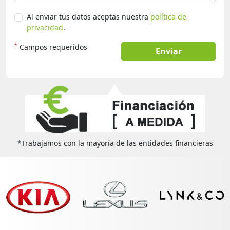
Al enviar tus datos aceptas nuestra
política de
privacidad
.
*
Campos requeridos
Enviar
*Trabajamos con la mayoría de las entidades financieras