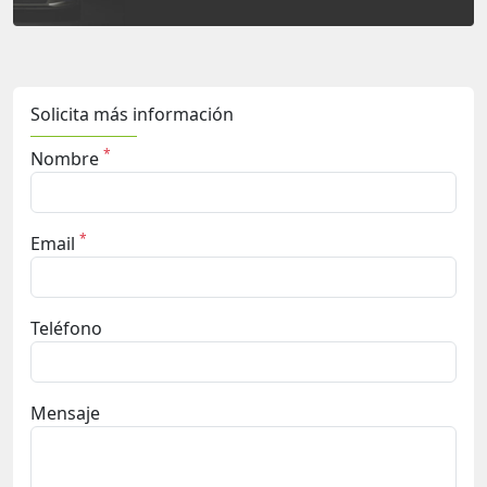
Solicita más información
*
Nombre
*
Email
Teléfono
Mensaje