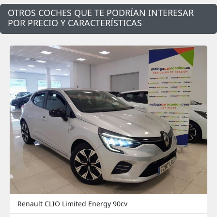
OTROS COCHES QUE TE PODRÍAN INTERESAR
POR PRECIO Y CARACTERÍSTICAS
Renault CLIO Limited Energy 90cv