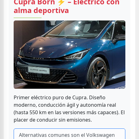
Cupra Born ⚡ – Eléctrico con
alma deportiva
Primer eléctrico puro de Cupra. Diseño
moderno, conducción ágil y autonomía real
(hasta 550 km en las versiones más capaces). El
placer de conducir sin emisiones.
Alternativas comunes son el Volkswagen