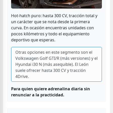
Hot-hatch puro: hasta 300 CV, tracción total y
un carácter que se nota desde la primera
curva. En ocasión encuentras unidades con
pocos kilómetros y todo el equipamiento
deportivo que esperas.
Otras opciones en este segmento son el
Volkswagen Golf GTI/R (más versiones) y el
Hyundai i30 N (más asequible). El León
suele ofrecer hasta 300 CV y tracción
4Drive.
Para quien quiere adrenalina diaria sin
renunciar a la practicidad.