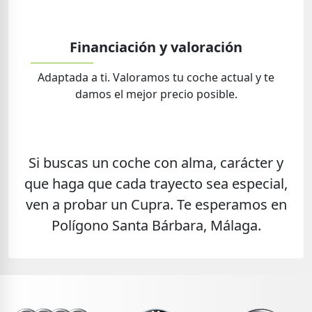
Financiación y valoración
Adaptada a ti. Valoramos tu coche actual y te
damos el mejor precio posible.
Si buscas un coche con alma, carácter y
que haga que cada trayecto sea especial,
ven a probar un Cupra. Te esperamos en
Polígono Santa Bárbara, Málaga.