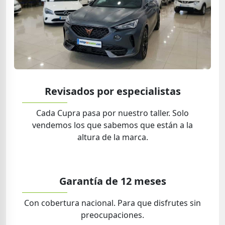
Revisados por especialistas
Cada Cupra pasa por nuestro taller. Solo
vendemos los que sabemos que están a la
altura de la marca.
Garantía de 12 meses
Con cobertura nacional. Para que disfrutes sin
preocupaciones.