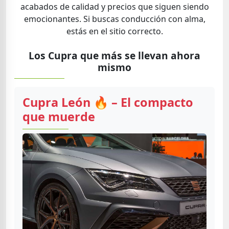
acabados de calidad y precios que siguen siendo
emocionantes. Si buscas conducción con alma,
estás en el sitio correcto.
Los Cupra que más se llevan ahora
mismo
Cupra León 🔥 – El compacto
que muerde