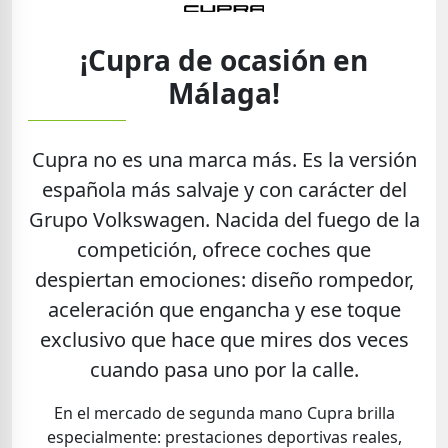
¡Cupra de ocasión en
Málaga!
Cupra no es una marca más. Es la versión
española más salvaje y con carácter del
Grupo Volkswagen. Nacida del fuego de la
competición, ofrece coches que
despiertan emociones: diseño rompedor,
aceleración que engancha y ese toque
exclusivo que hace que mires dos veces
cuando pasa uno por la calle.
En el mercado de segunda mano Cupra brilla
especialmente: prestaciones deportivas reales,