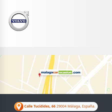
Calle Tucídides, 66
29004 Málaga, España.