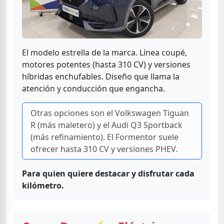
El modelo estrella de la marca. Línea coupé,
motores potentes (hasta 310 CV) y versiones
híbridas enchufables. Diseño que llama la
atención y conducción que engancha.
Otras opciones son el Volkswagen Tiguan
R (más maletero) y el Audi Q3 Sportback
(más refinamiento). El Formentor suele
ofrecer hasta 310 CV y versiones PHEV.
Para quien quiere destacar y disfrutar cada
kilómetro.