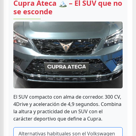
Cupra Ateca 🏔️ – El SUV que no
se esconde
El SUV compacto con alma de corredor. 300 CV,
4Drive y aceleración de 4,9 segundos. Combina
la altura y practicidad de un SUV con el
carácter deportivo que define a Cupra.
Alternativas habituales son el Volkswagen