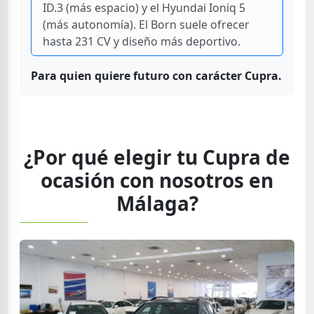
ID.3 (más espacio) y el Hyundai Ioniq 5
(más autonomía). El Born suele ofrecer
hasta 231 CV y diseño más deportivo.
Para quien quiere futuro con carácter Cupra.
¿Por qué elegir tu Cupra de
ocasión con nosotros en
Málaga?