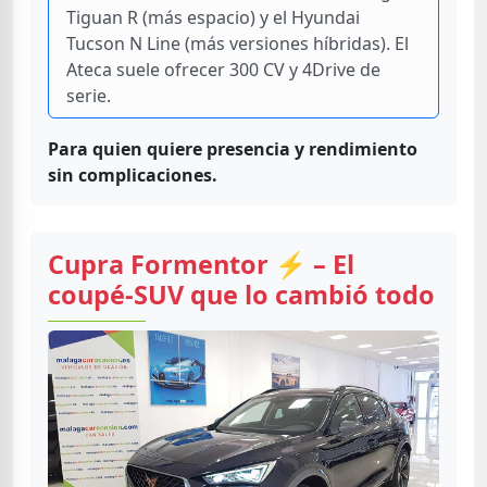
Tiguan R (más espacio) y el Hyundai
Tucson N Line (más versiones híbridas). El
Ateca suele ofrecer 300 CV y 4Drive de
serie.
Para quien quiere presencia y rendimiento
sin complicaciones.
Cupra Formentor ⚡ – El
coupé-SUV que lo cambió todo