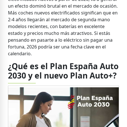
un efecto dominó brutal en el mercado de ocasión.
Más coches nuevos electrificados significan que en
2-4 años llegarán al mercado de segunda mano
modelos recientes, con baterías en excelente
estado y precios mucho más atractivos. Si estás
pensando en pasarte a lo eléctrico sin pagar una
fortuna, 2026 podría ser una fecha clave en el
calendario.
¿Qué es el Plan España Auto
2030 y el nuevo Plan Auto+?