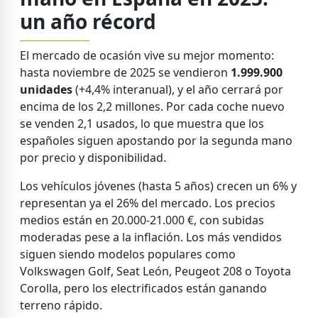
un año récord
El mercado de ocasión vive su mejor momento:
hasta noviembre de 2025 se vendieron
1.999.900
unidades
(+4,4% interanual), y el año cerrará por
encima de los 2,2 millones. Por cada coche nuevo
se venden 2,1 usados, lo que muestra que los
españoles siguen apostando por la segunda mano
por precio y disponibilidad.
Los vehículos jóvenes (hasta 5 años) crecen un 6% y
representan ya el 26% del mercado. Los precios
medios están en 20.000-21.000 €, con subidas
moderadas pese a la inflación. Los más vendidos
siguen siendo modelos populares como
Volkswagen Golf, Seat León, Peugeot 208 o Toyota
Corolla, pero los electrificados están ganando
terreno rápido.