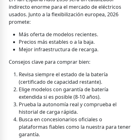
indirecto enorme para el mercado de eléctricos
usados. Junto a la flexibilización europea, 2026
promete:
Más oferta de modelos recientes.
Precios más estables o a la baja.
Mejor infraestructura de recarga.
Consejos clave para comprar bien:
Revisa siempre el estado de la batería
(certificado de capacidad restante).
Elige modelos con garantía de batería
extendida si es posible (8-10 años).
Prueba la autonomía real y comprueba el
historial de carga rápida.
Busca en concesionarios oficiales o
plataformas fiables como la nuestra para tener
garantía.