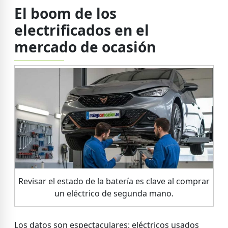
El boom de los
electrificados en el
mercado de ocasión
Revisar el estado de la batería es clave al comprar
un eléctrico de segunda mano.
Los datos son espectaculares: eléctricos usados