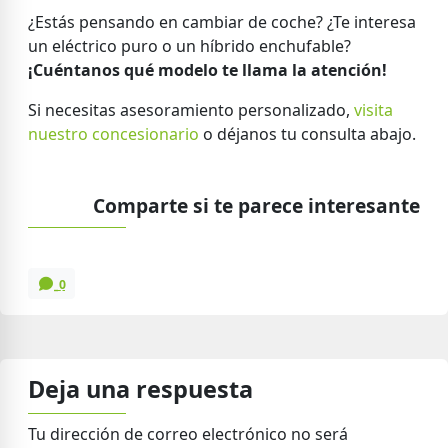
¿Estás pensando en cambiar de coche? ¿Te interesa
un eléctrico puro o un híbrido enchufable?
¡Cuéntanos qué modelo te llama la atención!
Si necesitas asesoramiento personalizado,
visita
nuestro concesionario
o déjanos tu consulta abajo.
Comparte si te parece interesante
0
Deja una respuesta
Tu dirección de correo electrónico no será