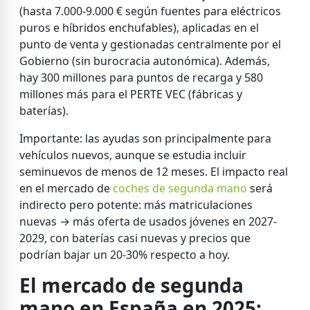
(hasta 7.000-9.000 € según fuentes para eléctricos
puros e híbridos enchufables), aplicadas en el
punto de venta y gestionadas centralmente por el
Gobierno (sin burocracia autonómica). Además,
hay 300 millones para puntos de recarga y 580
millones más para el PERTE VEC (fábricas y
baterías).
Importante: las ayudas son principalmente para
vehículos nuevos, aunque se estudia incluir
seminuevos de menos de 12 meses. El impacto real
en el mercado de
coches de segunda mano
será
indirecto pero potente: más matriculaciones
nuevas → más oferta de usados jóvenes en 2027-
2029, con baterías casi nuevas y precios que
podrían bajar un 20-30% respecto a hoy.
El mercado de segunda
mano en España en 2025: