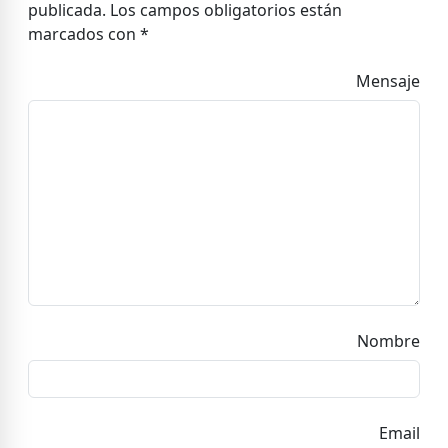
publicada.
Los campos obligatorios están
marcados con
*
Mensaje
Nombre
Email