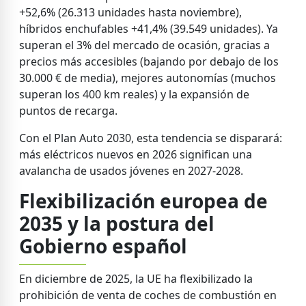
+52,6% (26.313 unidades hasta noviembre),
híbridos enchufables +41,4% (39.549 unidades). Ya
superan el 3% del mercado de ocasión, gracias a
precios más accesibles (bajando por debajo de los
30.000 € de media), mejores autonomías (muchos
superan los 400 km reales) y la expansión de
puntos de recarga.
Con el Plan Auto 2030, esta tendencia se disparará:
más eléctricos nuevos en 2026 significan una
avalancha de usados jóvenes en 2027-2028.
Flexibilización europea de
2035 y la postura del
Gobierno español
En diciembre de 2025, la UE ha flexibilizado la
prohibición de venta de coches de combustión en