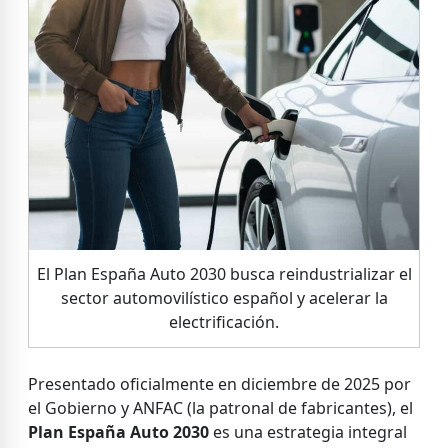
El Plan España Auto 2030 busca reindustrializar el
sector automovilístico español y acelerar la
electrificación.
Presentado oficialmente en diciembre de 2025 por
el Gobierno y ANFAC (la patronal de fabricantes), el
Plan España Auto 2030
es una estrategia integral