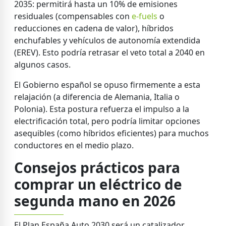
2035: permitirá hasta un 10% de emisiones
residuales (compensables con
e-fuels
o
reducciones en cadena de valor), híbridos
enchufables y vehículos de autonomía extendida
(EREV). Esto podría retrasar el veto total a 2040 en
algunos casos.
El Gobierno español se opuso firmemente a esta
relajación (a diferencia de Alemania, Italia o
Polonia). Esta postura refuerza el impulso a la
electrificación total, pero podría limitar opciones
asequibles (como híbridos eficientes) para muchos
conductores en el medio plazo.
Consejos prácticos para
comprar un eléctrico de
segunda mano en 2026
El Plan España Auto 2030 será un catalizador