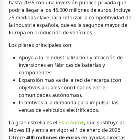
hasta 2035 con una inversión público-privada que
podría llegar a los 46.000 millones de euros. Incluye
25 medidas clave para reforzar la competitividad de
la industria española, que es la segunda mayor de
Europa en producción de vehículos.
Los pilares principales son:
Apoyo a la reindustrialización y atracción de
inversiones en fábricas de baterías y
componentes.
Expansión masiva de la red de recarga (con
objetivos anuales coordinados entre
comunidades autónomas).
Incentivos a la demanda para impulsar las
ventas de vehículos electrificados.
La gran estrella es el
Plan Auto+
, que sustituye al
Moves III y entra en vigor el 1 de enero de 2026.
Ofrece
400 millones de euros
en ayudas directas