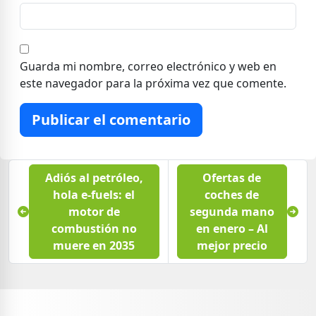
Guarda mi nombre, correo electrónico y web en
este navegador para la próxima vez que comente.
Publicar el comentario
Adiós al petróleo,
Ofertas de
hola e-fuels: el
coches de
motor de
segunda mano
combustión no
en enero – Al
muere en 2035
mejor precio